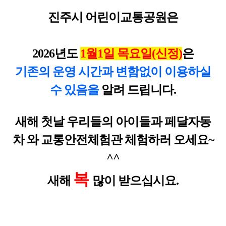
진주시 어린이교통공원은
2026년도
1월1일 목요일(신정)
은
기존의 운영 시간과 변함없이 이용하실
수 있음을
알려 드립니다.
새해 첫날 우리들의 아이들과 페달자동
차 와 교통안전체험관 체험하러 오세요~
^^
복
새해
많이 받으십시요.