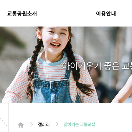
교통공원소개
이용안내
아이키우기 좋은 
갤러리
찾아가는 교통교실