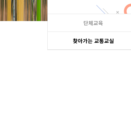
단체교육
찾아가는 교통교실