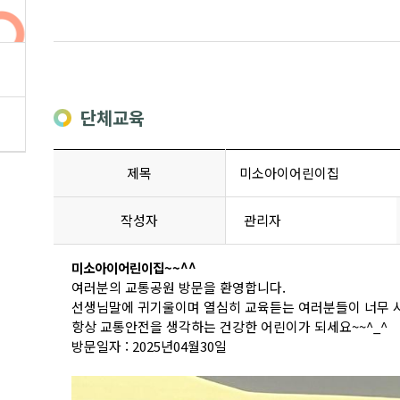
단체교육
제목
미소아이어린이집
작성자
관리자
미소아이어린이집~~^^
여러분의 교통공원 방문을 환영합니다.
선생님말에 귀기울이며 열심히 교육듣는 여러분들이 너무
항상 교통안전을 생각하는 건강한 어린이가 되세요~~^_^
방문일자 : 2025년04월30일