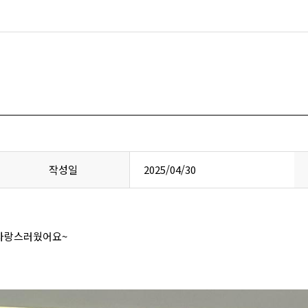
작성일
2025/04/30
 사랑스러웠어요~